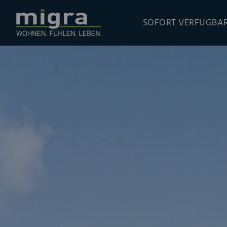
SOFORT VERFÜGBA