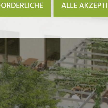
FORDERLICHE
ALLE AKZEPT