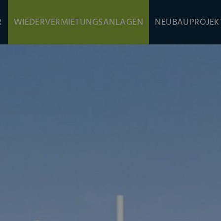
R
WIEDERVERMIETUNGSANLAGEN
NEUBAUPROJEK