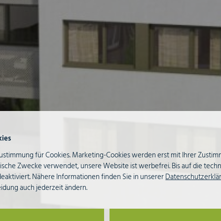
ies
ustimmung für Cookies. Marketing-Cookies werden erst mit Ihrer Zusti
istische Zwecke verwendet, unsere Website ist werbefrei. Bis auf die tec
deaktiviert. Nähere Informationen finden Sie in unserer
Datenschutzerklä
eidung auch jederzeit ändern.