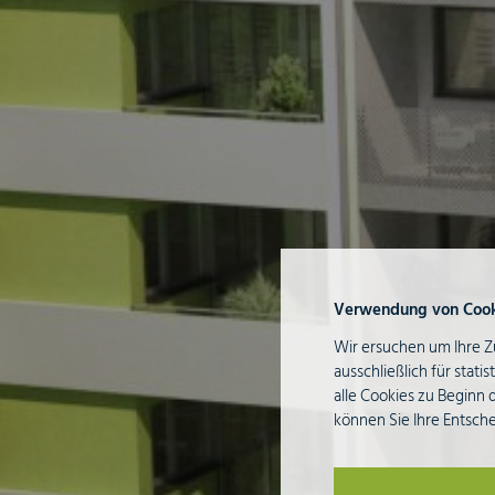
Verwendung von Cook
Wir ersuchen um Ihre Z
ausschließlich für stat
alle Cookies zu Beginn 
können Sie Ihre Entsch