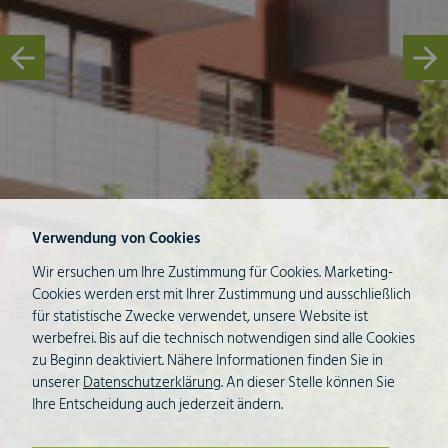
Verwendung von Cookies
Wir ersuchen um Ihre Zustimmung für Cookies. Marketing-
Cookies werden erst mit Ihrer Zustimmung und ausschließlich
für statistische Zwecke verwendet, unsere Website ist
werbefrei. Bis auf die technisch notwendigen sind alle Cookies
zu Beginn deaktiviert. Nähere Informationen finden Sie in
unserer
Datenschutzerklärung
. An dieser Stelle können Sie
Ihre Entscheidung auch jederzeit ändern.