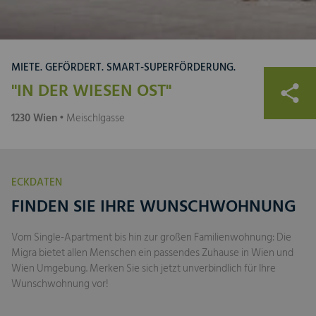
MIETE. GEFÖRDERT. SMART-SUPERFÖRDERUNG.
"IN DER WIESEN OST"
1230 Wien
• Meischlgasse
ECKDATEN
FINDEN SIE IHRE WUNSCHWOHNUNG
Vom Single-Apartment bis hin zur großen Familienwohnung: Die
Migra bietet allen Menschen ein passendes Zuhause in Wien und
Wien Umgebung. Merken Sie sich jetzt unverbindlich für Ihre
Wunschwohnung vor!