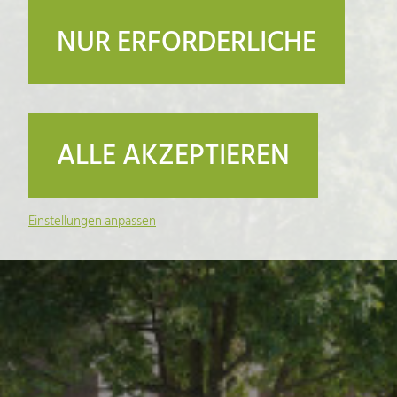
NUR ERFORDERLICHE
ALLE AKZEPTIEREN
Einstellungen anpassen